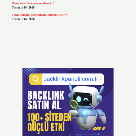
Öküz öküz bakmak ne demek ?
Temmuz 19, 2026
Sakla samanı gelir zamanı anlamı nedir ?
Temmuz 14, 2026