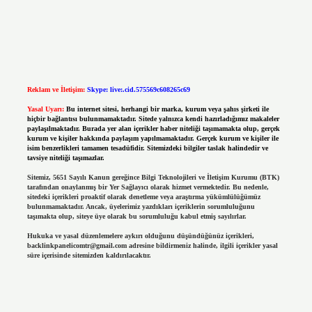
Reklam ve İletişim:
Skype: live:.cid.575569c608265c69
Yasal Uyarı:
Bu internet sitesi, herhangi bir marka, kurum veya şahıs şirketi ile
hiçbir bağlantısı bulunmamaktadır. Sitede yalnızca kendi hazırladığımız makaleler
paylaşılmaktadır. Burada yer alan içerikler haber niteliği taşımamakta olup, gerçek
kurum ve kişiler hakkında paylaşım yapılmamaktadır. Gerçek kurum ve kişiler ile
isim benzerlikleri tamamen tesadüfidir. Sitemizdeki bilgiler taslak halindedir ve
tavsiye niteliği taşımazlar.
Sitemiz, 5651 Sayılı Kanun gereğince Bilgi Teknolojileri ve İletişim Kurumu (BTK)
tarafından onaylanmış bir Yer Sağlayıcı olarak hizmet vermektedir. Bu nedenle,
sitedeki içerikleri proaktif olarak denetleme veya araştırma yükümlülüğümüz
bulunmamaktadır. Ancak, üyelerimiz yazdıkları içeriklerin sorumluluğunu
taşımakta olup, siteye üye olarak bu sorumluluğu kabul etmiş sayılırlar.
Hukuka ve yasal düzenlemelere aykırı olduğunu düşündüğünüz içerikleri,
backlinkpanelicomtr@gmail.com
adresine bildirmeniz halinde, ilgili içerikler yasal
süre içerisinde sitemizden kaldırılacaktır.