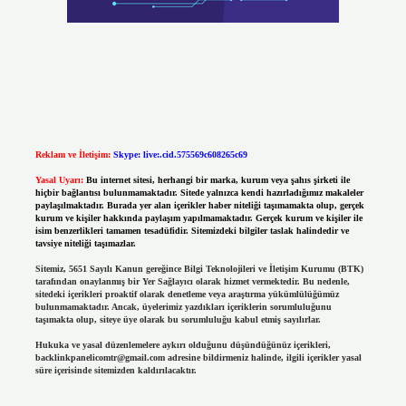
Reklam ve İletişim:
Skype: live:.cid.575569c608265c69
Yasal Uyarı:
Bu internet sitesi, herhangi bir marka, kurum veya şahıs şirketi ile
hiçbir bağlantısı bulunmamaktadır. Sitede yalnızca kendi hazırladığımız makaleler
paylaşılmaktadır. Burada yer alan içerikler haber niteliği taşımamakta olup, gerçek
kurum ve kişiler hakkında paylaşım yapılmamaktadır. Gerçek kurum ve kişiler ile
isim benzerlikleri tamamen tesadüfidir. Sitemizdeki bilgiler taslak halindedir ve
tavsiye niteliği taşımazlar.
Sitemiz, 5651 Sayılı Kanun gereğince Bilgi Teknolojileri ve İletişim Kurumu (BTK)
tarafından onaylanmış bir Yer Sağlayıcı olarak hizmet vermektedir. Bu nedenle,
sitedeki içerikleri proaktif olarak denetleme veya araştırma yükümlülüğümüz
bulunmamaktadır. Ancak, üyelerimiz yazdıkları içeriklerin sorumluluğunu
taşımakta olup, siteye üye olarak bu sorumluluğu kabul etmiş sayılırlar.
Hukuka ve yasal düzenlemelere aykırı olduğunu düşündüğünüz içerikleri,
backlinkpanelicomtr@gmail.com
adresine bildirmeniz halinde, ilgili içerikler yasal
süre içerisinde sitemizden kaldırılacaktır.