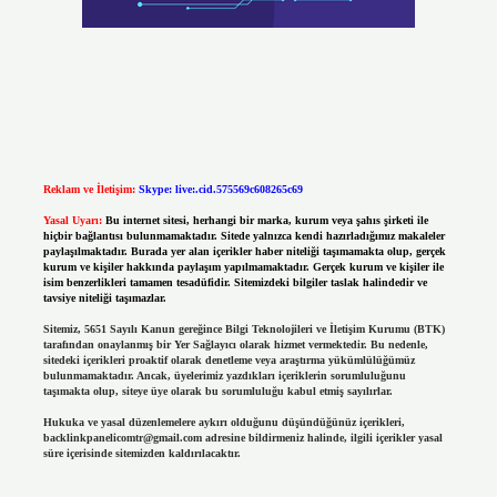
Reklam ve İletişim:
Skype: live:.cid.575569c608265c69
Yasal Uyarı:
Bu internet sitesi, herhangi bir marka, kurum veya şahıs şirketi ile
hiçbir bağlantısı bulunmamaktadır. Sitede yalnızca kendi hazırladığımız makaleler
paylaşılmaktadır. Burada yer alan içerikler haber niteliği taşımamakta olup, gerçek
kurum ve kişiler hakkında paylaşım yapılmamaktadır. Gerçek kurum ve kişiler ile
isim benzerlikleri tamamen tesadüfidir. Sitemizdeki bilgiler taslak halindedir ve
tavsiye niteliği taşımazlar.
Sitemiz, 5651 Sayılı Kanun gereğince Bilgi Teknolojileri ve İletişim Kurumu (BTK)
tarafından onaylanmış bir Yer Sağlayıcı olarak hizmet vermektedir. Bu nedenle,
sitedeki içerikleri proaktif olarak denetleme veya araştırma yükümlülüğümüz
bulunmamaktadır. Ancak, üyelerimiz yazdıkları içeriklerin sorumluluğunu
taşımakta olup, siteye üye olarak bu sorumluluğu kabul etmiş sayılırlar.
Hukuka ve yasal düzenlemelere aykırı olduğunu düşündüğünüz içerikleri,
backlinkpanelicomtr@gmail.com
adresine bildirmeniz halinde, ilgili içerikler yasal
süre içerisinde sitemizden kaldırılacaktır.