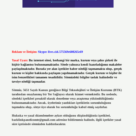
Reklam ve İletişim:
Skype: live:.cid.575569c608265c69
Yasal Uyarı:
Bu internet sitesi, herhangi bir marka, kurum veya şahıs şirketi ile
hiçbir bağlantısı bulunmamaktadır. Sitede yalnızca kendi hazırladığımız makaleler
paylaşılmaktadır. Burada yer alan içerikler haber niteliği taşımamakta olup, gerçek
kurum ve kişiler hakkında paylaşım yapılmamaktadır. Gerçek kurum ve kişiler ile
isim benzerlikleri tamamen tesadüfidir. Sitemizdeki bilgiler taslak halindedir ve
tavsiye niteliği taşımazlar.
Sitemiz, 5651 Sayılı Kanun gereğince Bilgi Teknolojileri ve İletişim Kurumu (BTK)
tarafından onaylanmış bir Yer Sağlayıcı olarak hizmet vermektedir. Bu nedenle,
sitedeki içerikleri proaktif olarak denetleme veya araştırma yükümlülüğümüz
bulunmamaktadır. Ancak, üyelerimiz yazdıkları içeriklerin sorumluluğunu
taşımakta olup, siteye üye olarak bu sorumluluğu kabul etmiş sayılırlar.
Hukuka ve yasal düzenlemelere aykırı olduğunu düşündüğünüz içerikleri,
backlinkpanelicomtr@gmail.com
adresine bildirmeniz halinde, ilgili içerikler yasal
süre içerisinde sitemizden kaldırılacaktır.