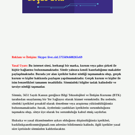
Reklam ve İletişim:
Skype: live:.cid.575569c608265c69
Yasal Uyarı:
Bu internet sitesi, herhangi bir marka, kurum veya şahıs şirketi ile
hiçbir bağlantısı bulunmamaktadır. Sitede yalnızca kendi hazırladığımız makaleler
paylaşılmaktadır. Burada yer alan içerikler haber niteliği taşımamakta olup, gerçek
kurum ve kişiler hakkında paylaşım yapılmamaktadır. Gerçek kurum ve kişiler ile
isim benzerlikleri tamamen tesadüfidir. Sitemizdeki bilgiler taslak halindedir ve
tavsiye niteliği taşımazlar.
Sitemiz, 5651 Sayılı Kanun gereğince Bilgi Teknolojileri ve İletişim Kurumu (BTK)
tarafından onaylanmış bir Yer Sağlayıcı olarak hizmet vermektedir. Bu nedenle,
sitedeki içerikleri proaktif olarak denetleme veya araştırma yükümlülüğümüz
bulunmamaktadır. Ancak, üyelerimiz yazdıkları içeriklerin sorumluluğunu
taşımakta olup, siteye üye olarak bu sorumluluğu kabul etmiş sayılırlar.
Hukuka ve yasal düzenlemelere aykırı olduğunu düşündüğünüz içerikleri,
backlinkpanelicomtr@gmail.com
adresine bildirmeniz halinde, ilgili içerikler yasal
süre içerisinde sitemizden kaldırılacaktır.