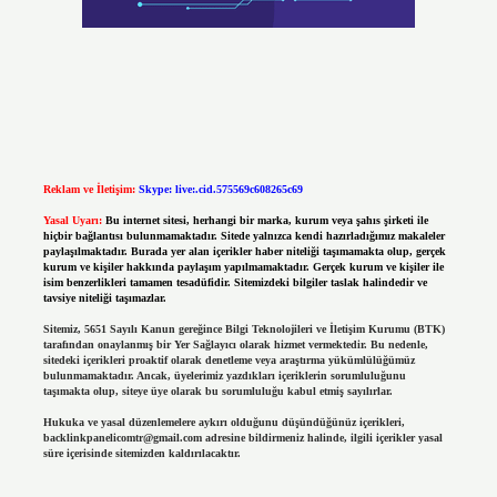
Reklam ve İletişim:
Skype: live:.cid.575569c608265c69
Yasal Uyarı:
Bu internet sitesi, herhangi bir marka, kurum veya şahıs şirketi ile
hiçbir bağlantısı bulunmamaktadır. Sitede yalnızca kendi hazırladığımız makaleler
paylaşılmaktadır. Burada yer alan içerikler haber niteliği taşımamakta olup, gerçek
kurum ve kişiler hakkında paylaşım yapılmamaktadır. Gerçek kurum ve kişiler ile
isim benzerlikleri tamamen tesadüfidir. Sitemizdeki bilgiler taslak halindedir ve
tavsiye niteliği taşımazlar.
Sitemiz, 5651 Sayılı Kanun gereğince Bilgi Teknolojileri ve İletişim Kurumu (BTK)
tarafından onaylanmış bir Yer Sağlayıcı olarak hizmet vermektedir. Bu nedenle,
sitedeki içerikleri proaktif olarak denetleme veya araştırma yükümlülüğümüz
bulunmamaktadır. Ancak, üyelerimiz yazdıkları içeriklerin sorumluluğunu
taşımakta olup, siteye üye olarak bu sorumluluğu kabul etmiş sayılırlar.
Hukuka ve yasal düzenlemelere aykırı olduğunu düşündüğünüz içerikleri,
backlinkpanelicomtr@gmail.com
adresine bildirmeniz halinde, ilgili içerikler yasal
süre içerisinde sitemizden kaldırılacaktır.