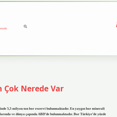
ımızda
 Çok Nerede Var
inde 5,5 milyon ton bor rezervi bulunmaktadır. En yaygın bor minerali
taklarında ve dünya çapında ABD’de bulunmaktadır. Bor Türkiye’de yüzde