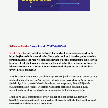
Reklam ve İletişim:
Skype: live:.cid.575569c608265c69
Yasal Uyarı:
Bu internet sitesi, herhangi bir marka, kurum veya şahıs şirketi ile
hiçbir bağlantısı bulunmamaktadır. Sitede yalnızca kendi hazırladığımız makaleler
paylaşılmaktadır. Burada yer alan içerikler haber niteliği taşımamakta olup, gerçek
kurum ve kişiler hakkında paylaşım yapılmamaktadır. Gerçek kurum ve kişiler ile
isim benzerlikleri tamamen tesadüfidir. Sitemizdeki bilgiler taslak halindedir ve
tavsiye niteliği taşımazlar.
Sitemiz, 5651 Sayılı Kanun gereğince Bilgi Teknolojileri ve İletişim Kurumu (BTK)
tarafından onaylanmış bir Yer Sağlayıcı olarak hizmet vermektedir. Bu nedenle,
sitedeki içerikleri proaktif olarak denetleme veya araştırma yükümlülüğümüz
bulunmamaktadır. Ancak, üyelerimiz yazdıkları içeriklerin sorumluluğunu
taşımakta olup, siteye üye olarak bu sorumluluğu kabul etmiş sayılırlar.
Hukuka ve yasal düzenlemelere aykırı olduğunu düşündüğünüz içerikleri,
backlinkpanelicomtr@gmail.com
adresine bildirmeniz halinde, ilgili içerikler yasal
süre içerisinde sitemizden kaldırılacaktır.