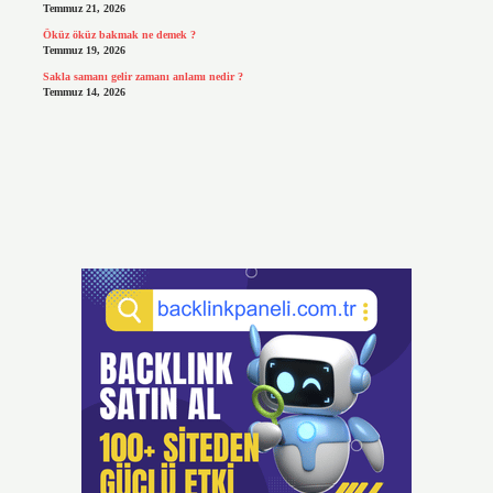
Temmuz 21, 2026
Öküz öküz bakmak ne demek ?
Temmuz 19, 2026
Sakla samanı gelir zamanı anlamı nedir ?
Temmuz 14, 2026