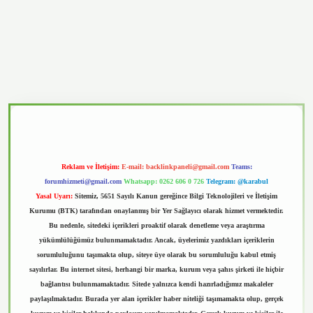
vd.casino
Reklam ve İletişim:
E-mail:
backlinkpaneli@gmail.com
Teams:
forumhizmeti@gmail.com
Whatsapp: 0262 606 0 726
Telegram: @karabul
Yasal Uyarı:
Sitemiz, 5651 Sayılı Kanun gereğince Bilgi Teknolojileri ve İletişim
Kurumu (BTK) tarafından onaylanmış bir Yer Sağlayıcı olarak hizmet vermektedir.
Bu nedenle, sitedeki içerikleri proaktif olarak denetleme veya araştırma
yükümlülüğümüz bulunmamaktadır. Ancak, üyelerimiz yazdıkları içeriklerin
sorumluluğunu taşımakta olup, siteye üye olarak bu sorumluluğu kabul etmiş
sayılırlar. Bu internet sitesi, herhangi bir marka, kurum veya şahıs şirketi ile hiçbir
bağlantısı bulunmamaktadır. Sitede yalnızca kendi hazırladığımız makaleler
paylaşılmaktadır. Burada yer alan içerikler haber niteliği taşımamakta olup, gerçek