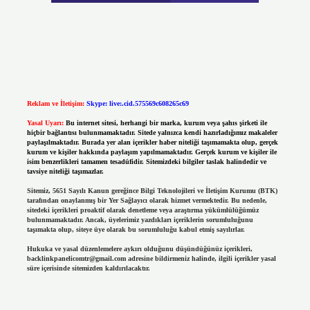
Reklam ve İletişim:
Skype: live:.cid.575569c608265c69
Yasal Uyarı:
Bu internet sitesi, herhangi bir marka, kurum veya şahıs şirketi ile
hiçbir bağlantısı bulunmamaktadır. Sitede yalnızca kendi hazırladığımız makaleler
paylaşılmaktadır. Burada yer alan içerikler haber niteliği taşımamakta olup, gerçek
kurum ve kişiler hakkında paylaşım yapılmamaktadır. Gerçek kurum ve kişiler ile
isim benzerlikleri tamamen tesadüfidir. Sitemizdeki bilgiler taslak halindedir ve
tavsiye niteliği taşımazlar.
Sitemiz, 5651 Sayılı Kanun gereğince Bilgi Teknolojileri ve İletişim Kurumu (BTK)
tarafından onaylanmış bir Yer Sağlayıcı olarak hizmet vermektedir. Bu nedenle,
sitedeki içerikleri proaktif olarak denetleme veya araştırma yükümlülüğümüz
bulunmamaktadır. Ancak, üyelerimiz yazdıkları içeriklerin sorumluluğunu
taşımakta olup, siteye üye olarak bu sorumluluğu kabul etmiş sayılırlar.
Hukuka ve yasal düzenlemelere aykırı olduğunu düşündüğünüz içerikleri,
backlinkpanelicomtr@gmail.com
adresine bildirmeniz halinde, ilgili içerikler yasal
süre içerisinde sitemizden kaldırılacaktır.