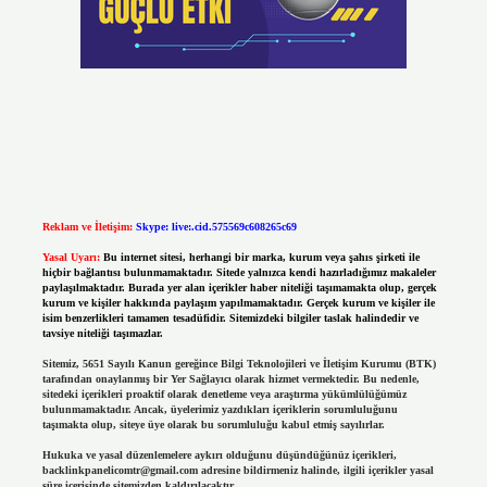
Reklam ve İletişim:
Skype: live:.cid.575569c608265c69
Yasal Uyarı:
Bu internet sitesi, herhangi bir marka, kurum veya şahıs şirketi ile
hiçbir bağlantısı bulunmamaktadır. Sitede yalnızca kendi hazırladığımız makaleler
paylaşılmaktadır. Burada yer alan içerikler haber niteliği taşımamakta olup, gerçek
kurum ve kişiler hakkında paylaşım yapılmamaktadır. Gerçek kurum ve kişiler ile
isim benzerlikleri tamamen tesadüfidir. Sitemizdeki bilgiler taslak halindedir ve
tavsiye niteliği taşımazlar.
Sitemiz, 5651 Sayılı Kanun gereğince Bilgi Teknolojileri ve İletişim Kurumu (BTK)
tarafından onaylanmış bir Yer Sağlayıcı olarak hizmet vermektedir. Bu nedenle,
sitedeki içerikleri proaktif olarak denetleme veya araştırma yükümlülüğümüz
bulunmamaktadır. Ancak, üyelerimiz yazdıkları içeriklerin sorumluluğunu
taşımakta olup, siteye üye olarak bu sorumluluğu kabul etmiş sayılırlar.
Hukuka ve yasal düzenlemelere aykırı olduğunu düşündüğünüz içerikleri,
backlinkpanelicomtr@gmail.com
adresine bildirmeniz halinde, ilgili içerikler yasal
süre içerisinde sitemizden kaldırılacaktır.