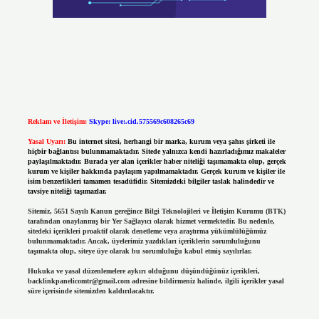
Reklam ve İletişim:
Skype: live:.cid.575569c608265c69
Yasal Uyarı:
Bu internet sitesi, herhangi bir marka, kurum veya şahıs şirketi ile
hiçbir bağlantısı bulunmamaktadır. Sitede yalnızca kendi hazırladığımız makaleler
paylaşılmaktadır. Burada yer alan içerikler haber niteliği taşımamakta olup, gerçek
kurum ve kişiler hakkında paylaşım yapılmamaktadır. Gerçek kurum ve kişiler ile
isim benzerlikleri tamamen tesadüfidir. Sitemizdeki bilgiler taslak halindedir ve
tavsiye niteliği taşımazlar.
Sitemiz, 5651 Sayılı Kanun gereğince Bilgi Teknolojileri ve İletişim Kurumu (BTK)
tarafından onaylanmış bir Yer Sağlayıcı olarak hizmet vermektedir. Bu nedenle,
sitedeki içerikleri proaktif olarak denetleme veya araştırma yükümlülüğümüz
bulunmamaktadır. Ancak, üyelerimiz yazdıkları içeriklerin sorumluluğunu
taşımakta olup, siteye üye olarak bu sorumluluğu kabul etmiş sayılırlar.
Hukuka ve yasal düzenlemelere aykırı olduğunu düşündüğünüz içerikleri,
backlinkpanelicomtr@gmail.com
adresine bildirmeniz halinde, ilgili içerikler yasal
süre içerisinde sitemizden kaldırılacaktır.