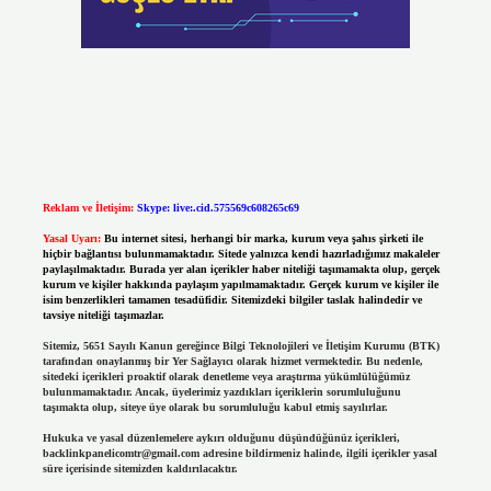
Reklam ve İletişim:
Skype: live:.cid.575569c608265c69
Yasal Uyarı:
Bu internet sitesi, herhangi bir marka, kurum veya şahıs şirketi ile
hiçbir bağlantısı bulunmamaktadır. Sitede yalnızca kendi hazırladığımız makaleler
paylaşılmaktadır. Burada yer alan içerikler haber niteliği taşımamakta olup, gerçek
kurum ve kişiler hakkında paylaşım yapılmamaktadır. Gerçek kurum ve kişiler ile
isim benzerlikleri tamamen tesadüfidir. Sitemizdeki bilgiler taslak halindedir ve
tavsiye niteliği taşımazlar.
Sitemiz, 5651 Sayılı Kanun gereğince Bilgi Teknolojileri ve İletişim Kurumu (BTK)
tarafından onaylanmış bir Yer Sağlayıcı olarak hizmet vermektedir. Bu nedenle,
sitedeki içerikleri proaktif olarak denetleme veya araştırma yükümlülüğümüz
bulunmamaktadır. Ancak, üyelerimiz yazdıkları içeriklerin sorumluluğunu
taşımakta olup, siteye üye olarak bu sorumluluğu kabul etmiş sayılırlar.
Hukuka ve yasal düzenlemelere aykırı olduğunu düşündüğünüz içerikleri,
backlinkpanelicomtr@gmail.com
adresine bildirmeniz halinde, ilgili içerikler yasal
süre içerisinde sitemizden kaldırılacaktır.