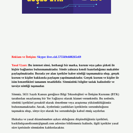
Reklam ve İletişim:
Skype: live:.cid.575569c608265c69
Yasal Uyarı:
Bu internet sitesi, herhangi bir marka, kurum veya şahıs şirketi ile
hiçbir bağlantısı bulunmamaktadır. Sitede yalnızca kendi hazırladığımız makaleler
paylaşılmaktadır. Burada yer alan içerikler haber niteliği taşımamakta olup, gerçek
kurum ve kişiler hakkında paylaşım yapılmamaktadır. Gerçek kurum ve kişiler ile
isim benzerlikleri tamamen tesadüfidir. Sitemizdeki bilgiler taslak halindedir ve
tavsiye niteliği taşımazlar.
Sitemiz, 5651 Sayılı Kanun gereğince Bilgi Teknolojileri ve İletişim Kurumu (BTK)
tarafından onaylanmış bir Yer Sağlayıcı olarak hizmet vermektedir. Bu nedenle,
sitedeki içerikleri proaktif olarak denetleme veya araştırma yükümlülüğümüz
bulunmamaktadır. Ancak, üyelerimiz yazdıkları içeriklerin sorumluluğunu
taşımakta olup, siteye üye olarak bu sorumluluğu kabul etmiş sayılırlar.
Hukuka ve yasal düzenlemelere aykırı olduğunu düşündüğünüz içerikleri,
backlinkpanelicomtr@gmail.com
adresine bildirmeniz halinde, ilgili içerikler yasal
süre içerisinde sitemizden kaldırılacaktır.