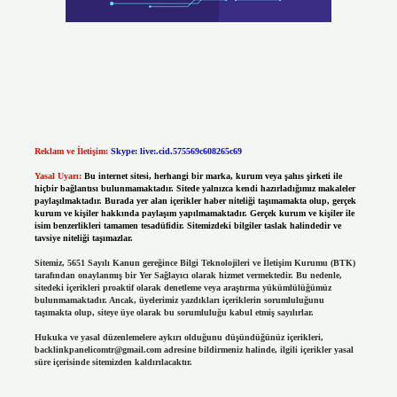
Reklam ve İletişim:
Skype: live:.cid.575569c608265c69
Yasal Uyarı:
Bu internet sitesi, herhangi bir marka, kurum veya şahıs şirketi ile
hiçbir bağlantısı bulunmamaktadır. Sitede yalnızca kendi hazırladığımız makaleler
paylaşılmaktadır. Burada yer alan içerikler haber niteliği taşımamakta olup, gerçek
kurum ve kişiler hakkında paylaşım yapılmamaktadır. Gerçek kurum ve kişiler ile
isim benzerlikleri tamamen tesadüfidir. Sitemizdeki bilgiler taslak halindedir ve
tavsiye niteliği taşımazlar.
Sitemiz, 5651 Sayılı Kanun gereğince Bilgi Teknolojileri ve İletişim Kurumu (BTK)
tarafından onaylanmış bir Yer Sağlayıcı olarak hizmet vermektedir. Bu nedenle,
sitedeki içerikleri proaktif olarak denetleme veya araştırma yükümlülüğümüz
bulunmamaktadır. Ancak, üyelerimiz yazdıkları içeriklerin sorumluluğunu
taşımakta olup, siteye üye olarak bu sorumluluğu kabul etmiş sayılırlar.
Hukuka ve yasal düzenlemelere aykırı olduğunu düşündüğünüz içerikleri,
backlinkpanelicomtr@gmail.com
adresine bildirmeniz halinde, ilgili içerikler yasal
süre içerisinde sitemizden kaldırılacaktır.