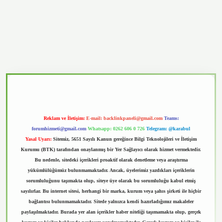
vd.casino
Reklam ve İletişim:
E-mail:
backlinkpaneli@gmail.com
Teams:
forumhizmeti@gmail.com
Whatsapp: 0262 606 0 726
Telegram: @karabul
Yasal Uyarı:
Sitemiz, 5651 Sayılı Kanun gereğince Bilgi Teknolojileri ve İletişim
Kurumu (BTK) tarafından onaylanmış bir Yer Sağlayıcı olarak hizmet vermektedir.
Bu nedenle, sitedeki içerikleri proaktif olarak denetleme veya araştırma
yükümlülüğümüz bulunmamaktadır. Ancak, üyelerimiz yazdıkları içeriklerin
sorumluluğunu taşımakta olup, siteye üye olarak bu sorumluluğu kabul etmiş
sayılırlar. Bu internet sitesi, herhangi bir marka, kurum veya şahıs şirketi ile hiçbir
bağlantısı bulunmamaktadır. Sitede yalnızca kendi hazırladığımız makaleler
paylaşılmaktadır. Burada yer alan içerikler haber niteliği taşımamakta olup, gerçek