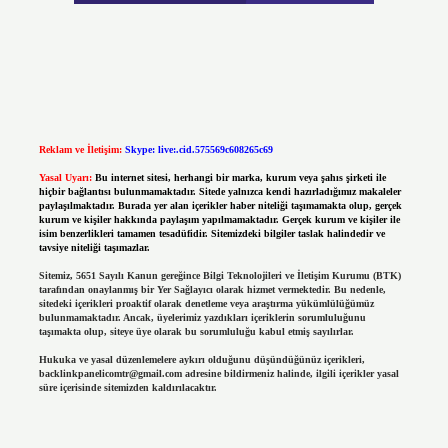
Reklam ve İletişim:
Skype: live:.cid.575569c608265c69
Yasal Uyarı:
Bu internet sitesi, herhangi bir marka, kurum veya şahıs şirketi ile
hiçbir bağlantısı bulunmamaktadır. Sitede yalnızca kendi hazırladığımız makaleler
paylaşılmaktadır. Burada yer alan içerikler haber niteliği taşımamakta olup, gerçek
kurum ve kişiler hakkında paylaşım yapılmamaktadır. Gerçek kurum ve kişiler ile
isim benzerlikleri tamamen tesadüfidir. Sitemizdeki bilgiler taslak halindedir ve
tavsiye niteliği taşımazlar.
Sitemiz, 5651 Sayılı Kanun gereğince Bilgi Teknolojileri ve İletişim Kurumu (BTK)
tarafından onaylanmış bir Yer Sağlayıcı olarak hizmet vermektedir. Bu nedenle,
sitedeki içerikleri proaktif olarak denetleme veya araştırma yükümlülüğümüz
bulunmamaktadır. Ancak, üyelerimiz yazdıkları içeriklerin sorumluluğunu
taşımakta olup, siteye üye olarak bu sorumluluğu kabul etmiş sayılırlar.
Hukuka ve yasal düzenlemelere aykırı olduğunu düşündüğünüz içerikleri,
backlinkpanelicomtr@gmail.com
adresine bildirmeniz halinde, ilgili içerikler yasal
süre içerisinde sitemizden kaldırılacaktır.