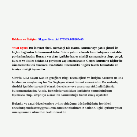
Reklam ve İletişim:
Skype: live:.cid.575569c608265c69
Yasal Uyarı:
Bu internet sitesi, herhangi bir marka, kurum veya şahıs şirketi ile
hiçbir bağlantısı bulunmamaktadır. Sitede yalnızca kendi hazırladığımız makaleler
paylaşılmaktadır. Burada yer alan içerikler haber niteliği taşımamakta olup, gerçek
kurum ve kişiler hakkında paylaşım yapılmamaktadır. Gerçek kurum ve kişiler ile
isim benzerlikleri tamamen tesadüfidir. Sitemizdeki bilgiler taslak halindedir ve
tavsiye niteliği taşımazlar.
Sitemiz, 5651 Sayılı Kanun gereğince Bilgi Teknolojileri ve İletişim Kurumu (BTK)
tarafından onaylanmış bir Yer Sağlayıcı olarak hizmet vermektedir. Bu nedenle,
sitedeki içerikleri proaktif olarak denetleme veya araştırma yükümlülüğümüz
bulunmamaktadır. Ancak, üyelerimiz yazdıkları içeriklerin sorumluluğunu
taşımakta olup, siteye üye olarak bu sorumluluğu kabul etmiş sayılırlar.
Hukuka ve yasal düzenlemelere aykırı olduğunu düşündüğünüz içerikleri,
backlinkpanelicomtr@gmail.com
adresine bildirmeniz halinde, ilgili içerikler yasal
süre içerisinde sitemizden kaldırılacaktır.