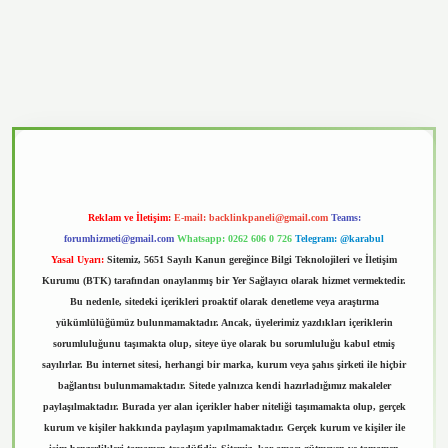
vd.casino
Reklam ve İletişim:
E-mail:
backlinkpaneli@gmail.com
Teams:
forumhizmeti@gmail.com
Whatsapp: 0262 606 0 726
Telegram: @karabul
Yasal Uyarı:
Sitemiz, 5651 Sayılı Kanun gereğince Bilgi Teknolojileri ve İletişim
Kurumu (BTK) tarafından onaylanmış bir Yer Sağlayıcı olarak hizmet vermektedir.
Bu nedenle, sitedeki içerikleri proaktif olarak denetleme veya araştırma
yükümlülüğümüz bulunmamaktadır. Ancak, üyelerimiz yazdıkları içeriklerin
sorumluluğunu taşımakta olup, siteye üye olarak bu sorumluluğu kabul etmiş
sayılırlar. Bu internet sitesi, herhangi bir marka, kurum veya şahıs şirketi ile hiçbir
bağlantısı bulunmamaktadır. Sitede yalnızca kendi hazırladığımız makaleler
paylaşılmaktadır. Burada yer alan içerikler haber niteliği taşımamakta olup, gerçek
kurum ve kişiler hakkında paylaşım yapılmamaktadır. Gerçek kurum ve kişiler ile