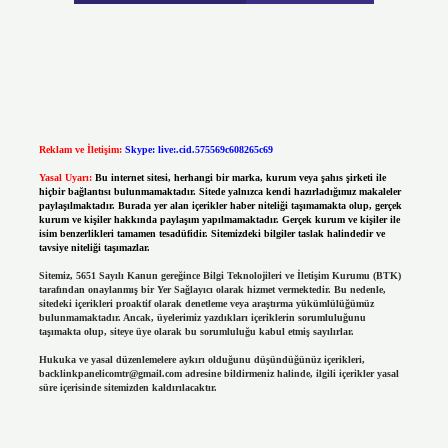
Reklam ve İletişim:
Skype: live:.cid.575569c608265c69
Yasal Uyarı:
Bu internet sitesi, herhangi bir marka, kurum veya şahıs şirketi ile
hiçbir bağlantısı bulunmamaktadır. Sitede yalnızca kendi hazırladığımız makaleler
paylaşılmaktadır. Burada yer alan içerikler haber niteliği taşımamakta olup, gerçek
kurum ve kişiler hakkında paylaşım yapılmamaktadır. Gerçek kurum ve kişiler ile
isim benzerlikleri tamamen tesadüfidir. Sitemizdeki bilgiler taslak halindedir ve
tavsiye niteliği taşımazlar.
Sitemiz, 5651 Sayılı Kanun gereğince Bilgi Teknolojileri ve İletişim Kurumu (BTK)
tarafından onaylanmış bir Yer Sağlayıcı olarak hizmet vermektedir. Bu nedenle,
sitedeki içerikleri proaktif olarak denetleme veya araştırma yükümlülüğümüz
bulunmamaktadır. Ancak, üyelerimiz yazdıkları içeriklerin sorumluluğunu
taşımakta olup, siteye üye olarak bu sorumluluğu kabul etmiş sayılırlar.
Hukuka ve yasal düzenlemelere aykırı olduğunu düşündüğünüz içerikleri,
backlinkpanelicomtr@gmail.com
adresine bildirmeniz halinde, ilgili içerikler yasal
süre içerisinde sitemizden kaldırılacaktır.