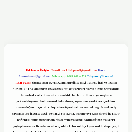
vd.casino
Reklam ve İletişim:
E-mail:
backlinkpaneli@gmail.com
Teams:
forumhizmeti@gmail.com
Whatsapp: 0262 606 0 726
Telegram: @karabul
Yasal Uyarı:
Sitemiz, 5651 Sayılı Kanun gereğince Bilgi Teknolojileri ve İletişim
Kurumu (BTK) tarafından onaylanmış bir Yer Sağlayıcı olarak hizmet vermektedir.
Bu nedenle, sitedeki içerikleri proaktif olarak denetleme veya araştırma
yükümlülüğümüz bulunmamaktadır. Ancak, üyelerimiz yazdıkları içeriklerin
sorumluluğunu taşımakta olup, siteye üye olarak bu sorumluluğu kabul etmiş
sayılırlar. Bu internet sitesi, herhangi bir marka, kurum veya şahıs şirketi ile hiçbir
bağlantısı bulunmamaktadır. Sitede yalnızca kendi hazırladığımız makaleler
paylaşılmaktadır. Burada yer alan içerikler haber niteliği taşımamakta olup, gerçek