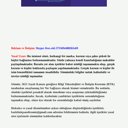
Reklam ve İletişim:
Skype: live:.cid.575569c608265c69
Yasal Uyarı:
Bu internet sitesi, herhangi bir marka, kurum veya şahıs şirketi ile
hiçbir bağlantısı bulunmamaktadır. Sitede yalnızca kendi hazırladığımız makaleler
paylaşılmaktadır. Burada yer alan içerikler haber niteliği taşımamakta olup, gerçek
kurum ve kişiler hakkında paylaşım yapılmamaktadır. Gerçek kurum ve kişiler ile
isim benzerlikleri tamamen tesadüfidir. Sitemizdeki bilgiler taslak halindedir ve
tavsiye niteliği taşımazlar.
Sitemiz, 5651 Sayılı Kanun gereğince Bilgi Teknolojileri ve İletişim Kurumu (BTK)
tarafından onaylanmış bir Yer Sağlayıcı olarak hizmet vermektedir. Bu nedenle,
sitedeki içerikleri proaktif olarak denetleme veya araştırma yükümlülüğümüz
bulunmamaktadır. Ancak, üyelerimiz yazdıkları içeriklerin sorumluluğunu
taşımakta olup, siteye üye olarak bu sorumluluğu kabul etmiş sayılırlar.
Hukuka ve yasal düzenlemelere aykırı olduğunu düşündüğünüz içerikleri,
backlinkpanelicomtr@gmail.com
adresine bildirmeniz halinde, ilgili içerikler yasal
süre içerisinde sitemizden kaldırılacaktır.