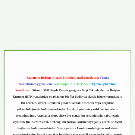
vd.casino
Reklam ve İletişim:
E-mail:
backlinkpaneli@gmail.com
Teams:
forumhizmeti@gmail.com
Whatsapp: 0262 606 0 726
Telegram: @karabul
Yasal Uyarı:
Sitemiz, 5651 Sayılı Kanun gereğince Bilgi Teknolojileri ve İletişim
Kurumu (BTK) tarafından onaylanmış bir Yer Sağlayıcı olarak hizmet vermektedir.
Bu nedenle, sitedeki içerikleri proaktif olarak denetleme veya araştırma
yükümlülüğümüz bulunmamaktadır. Ancak, üyelerimiz yazdıkları içeriklerin
sorumluluğunu taşımakta olup, siteye üye olarak bu sorumluluğu kabul etmiş
sayılırlar. Bu internet sitesi, herhangi bir marka, kurum veya şahıs şirketi ile hiçbir
bağlantısı bulunmamaktadır. Sitede yalnızca kendi hazırladığımız makaleler
paylaşılmaktadır. Burada yer alan içerikler haber niteliği taşımamakta olup, gerçek