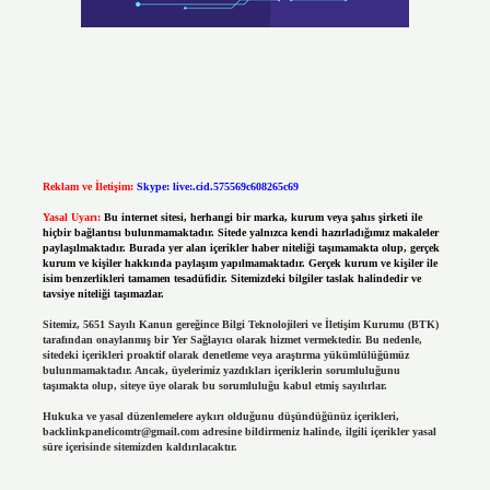
Reklam ve İletişim:
Skype: live:.cid.575569c608265c69
Yasal Uyarı:
Bu internet sitesi, herhangi bir marka, kurum veya şahıs şirketi ile
hiçbir bağlantısı bulunmamaktadır. Sitede yalnızca kendi hazırladığımız makaleler
paylaşılmaktadır. Burada yer alan içerikler haber niteliği taşımamakta olup, gerçek
kurum ve kişiler hakkında paylaşım yapılmamaktadır. Gerçek kurum ve kişiler ile
isim benzerlikleri tamamen tesadüfidir. Sitemizdeki bilgiler taslak halindedir ve
tavsiye niteliği taşımazlar.
Sitemiz, 5651 Sayılı Kanun gereğince Bilgi Teknolojileri ve İletişim Kurumu (BTK)
tarafından onaylanmış bir Yer Sağlayıcı olarak hizmet vermektedir. Bu nedenle,
sitedeki içerikleri proaktif olarak denetleme veya araştırma yükümlülüğümüz
bulunmamaktadır. Ancak, üyelerimiz yazdıkları içeriklerin sorumluluğunu
taşımakta olup, siteye üye olarak bu sorumluluğu kabul etmiş sayılırlar.
Hukuka ve yasal düzenlemelere aykırı olduğunu düşündüğünüz içerikleri,
backlinkpanelicomtr@gmail.com
adresine bildirmeniz halinde, ilgili içerikler yasal
süre içerisinde sitemizden kaldırılacaktır.