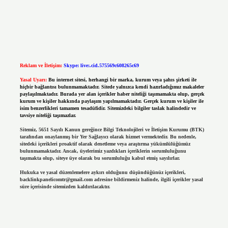
Reklam ve İletişim:
Skype: live:.cid.575569c608265c69
Yasal Uyarı:
Bu internet sitesi, herhangi bir marka, kurum veya şahıs şirketi ile
hiçbir bağlantısı bulunmamaktadır. Sitede yalnızca kendi hazırladığımız makaleler
paylaşılmaktadır. Burada yer alan içerikler haber niteliği taşımamakta olup, gerçek
kurum ve kişiler hakkında paylaşım yapılmamaktadır. Gerçek kurum ve kişiler ile
isim benzerlikleri tamamen tesadüfidir. Sitemizdeki bilgiler taslak halindedir ve
tavsiye niteliği taşımazlar.
Sitemiz, 5651 Sayılı Kanun gereğince Bilgi Teknolojileri ve İletişim Kurumu (BTK)
tarafından onaylanmış bir Yer Sağlayıcı olarak hizmet vermektedir. Bu nedenle,
sitedeki içerikleri proaktif olarak denetleme veya araştırma yükümlülüğümüz
bulunmamaktadır. Ancak, üyelerimiz yazdıkları içeriklerin sorumluluğunu
taşımakta olup, siteye üye olarak bu sorumluluğu kabul etmiş sayılırlar.
Hukuka ve yasal düzenlemelere aykırı olduğunu düşündüğünüz içerikleri,
backlinkpanelicomtr@gmail.com
adresine bildirmeniz halinde, ilgili içerikler yasal
süre içerisinde sitemizden kaldırılacaktır.