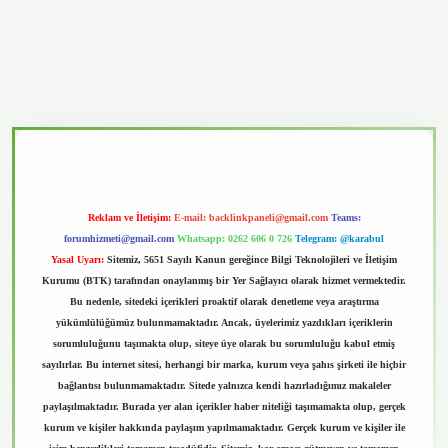
vd.casino
Reklam ve İletişim:
E-mail:
backlinkpaneli@gmail.com
Teams:
forumhizmeti@gmail.com
Whatsapp: 0262 606 0 726
Telegram: @karabul
Yasal Uyarı:
Sitemiz, 5651 Sayılı Kanun gereğince Bilgi Teknolojileri ve İletişim
Kurumu (BTK) tarafından onaylanmış bir Yer Sağlayıcı olarak hizmet vermektedir.
Bu nedenle, sitedeki içerikleri proaktif olarak denetleme veya araştırma
yükümlülüğümüz bulunmamaktadır. Ancak, üyelerimiz yazdıkları içeriklerin
sorumluluğunu taşımakta olup, siteye üye olarak bu sorumluluğu kabul etmiş
sayılırlar. Bu internet sitesi, herhangi bir marka, kurum veya şahıs şirketi ile hiçbir
bağlantısı bulunmamaktadır. Sitede yalnızca kendi hazırladığımız makaleler
paylaşılmaktadır. Burada yer alan içerikler haber niteliği taşımamakta olup, gerçek
kurum ve kişiler hakkında paylaşım yapılmamaktadır. Gerçek kurum ve kişiler ile