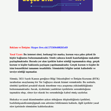
Reklam ve İletişim:
Skype: live:.cid.575569c608265c69
Yasal Uyarı:
Bu internet sitesi, herhangi bir marka, kurum veya şahıs şirketi ile
hiçbir bağlantısı bulunmamaktadır. Sitede yalnızca kendi hazırladığımız makaleler
paylaşılmaktadır. Burada yer alan içerikler haber niteliği taşımamakta olup, gerçek
kurum ve kişiler hakkında paylaşım yapılmamaktadır. Gerçek kurum ve kişiler ile
isim benzerlikleri tamamen tesadüfidir. Sitemizdeki bilgiler taslak halindedir ve
tavsiye niteliği taşımazlar.
Sitemiz, 5651 Sayılı Kanun gereğince Bilgi Teknolojileri ve İletişim Kurumu (BTK)
tarafından onaylanmış bir Yer Sağlayıcı olarak hizmet vermektedir. Bu nedenle,
sitedeki içerikleri proaktif olarak denetleme veya araştırma yükümlülüğümüz
bulunmamaktadır. Ancak, üyelerimiz yazdıkları içeriklerin sorumluluğunu
taşımakta olup, siteye üye olarak bu sorumluluğu kabul etmiş sayılırlar.
Hukuka ve yasal düzenlemelere aykırı olduğunu düşündüğünüz içerikleri,
backlinkpanelicomtr@gmail.com
adresine bildirmeniz halinde, ilgili içerikler yasal
süre içerisinde sitemizden kaldırılacaktır.