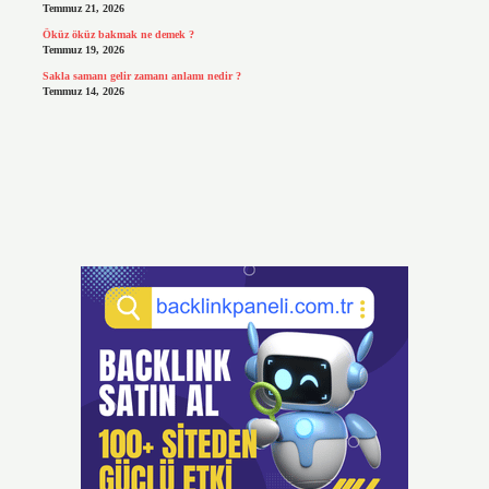
Temmuz 21, 2026
Öküz öküz bakmak ne demek ?
Temmuz 19, 2026
Sakla samanı gelir zamanı anlamı nedir ?
Temmuz 14, 2026