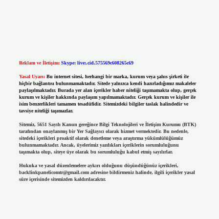
Reklam ve İletişim:
Skype: live:.cid.575569c608265c69
Yasal Uyarı:
Bu internet sitesi, herhangi bir marka, kurum veya şahıs şirketi ile
hiçbir bağlantısı bulunmamaktadır. Sitede yalnızca kendi hazırladığımız makaleler
paylaşılmaktadır. Burada yer alan içerikler haber niteliği taşımamakta olup, gerçek
kurum ve kişiler hakkında paylaşım yapılmamaktadır. Gerçek kurum ve kişiler ile
isim benzerlikleri tamamen tesadüfidir. Sitemizdeki bilgiler taslak halindedir ve
tavsiye niteliği taşımazlar.
Sitemiz, 5651 Sayılı Kanun gereğince Bilgi Teknolojileri ve İletişim Kurumu (BTK)
tarafından onaylanmış bir Yer Sağlayıcı olarak hizmet vermektedir. Bu nedenle,
sitedeki içerikleri proaktif olarak denetleme veya araştırma yükümlülüğümüz
bulunmamaktadır. Ancak, üyelerimiz yazdıkları içeriklerin sorumluluğunu
taşımakta olup, siteye üye olarak bu sorumluluğu kabul etmiş sayılırlar.
Hukuka ve yasal düzenlemelere aykırı olduğunu düşündüğünüz içerikleri,
backlinkpanelicomtr@gmail.com
adresine bildirmeniz halinde, ilgili içerikler yasal
süre içerisinde sitemizden kaldırılacaktır.