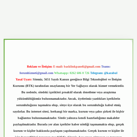
vd.casino
Reklam ve İletişim:
E-mail:
backlinkpaneli@gmail.com
Teams:
forumhizmeti@gmail.com
Whatsapp: 0262 606 0 726
Telegram: @karabul
Yasal Uyarı:
Sitemiz, 5651 Sayılı Kanun gereğince Bilgi Teknolojileri ve İletişim
Kurumu (BTK) tarafından onaylanmış bir Yer Sağlayıcı olarak hizmet vermektedir.
Bu nedenle, sitedeki içerikleri proaktif olarak denetleme veya araştırma
yükümlülüğümüz bulunmamaktadır. Ancak, üyelerimiz yazdıkları içeriklerin
sorumluluğunu taşımakta olup, siteye üye olarak bu sorumluluğu kabul etmiş
sayılırlar. Bu internet sitesi, herhangi bir marka, kurum veya şahıs şirketi ile hiçbir
bağlantısı bulunmamaktadır. Sitede yalnızca kendi hazırladığımız makaleler
paylaşılmaktadır. Burada yer alan içerikler haber niteliği taşımamakta olup, gerçek
kurum ve kişiler hakkında paylaşım yapılmamaktadır. Gerçek kurum ve kişiler ile